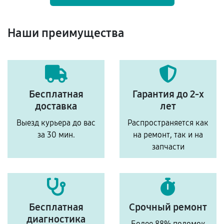
Наши преимущества
Бесплатная
Гарантия до 2-х
доставка
лет
Выезд курьера до вас
Распространяется как
за 30 мин.
на ремонт, так и на
запчасти
Бесплатная
Срочный ремонт
диагностика
Более 88% поломок