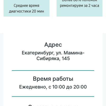
Среднее время
ремонтируем за 2 часа
диагностики 20 мин
Адрес
Екатеринбург, ул. Мамина-
Сибиряка, 145
Время работы
Ежедневно, с 10:00 до 20:00