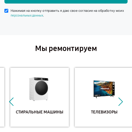
Нажимая на кнопку отправить я даю свое согласие на обработку моих
.
персональных данных
Мы ремонтируем
СТИРАЛЬНЫЕ МАШИНЫ
ТЕЛЕВИЗОРЫ