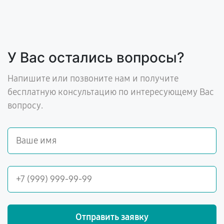
У Вас остались вопросы?
Напишите или позвоните нам и получите
бесплатную консультацию по интересующему Вас
вопросу.
Отправить заявку