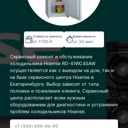
Стоимость ремонта
Время ремонта
от 1700 ₽
от 30 мин
Сервисный ремонт и обслуживание
холодильника Hisense RD-41WC4SAW
осуществляется как с выездом на дом, так и
на базе сервисного центра Hisense в
Екатеринбурге. Выбор зависит от типа
поломки и пожелания клиента. Сервисный
центр располагает всем нужным
оборудованием для диагностики и устранения
проблем холодильников Hisense.