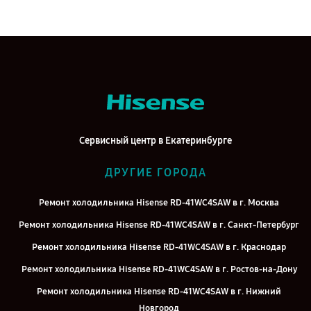
Сервисный центр в Екатеринбурге
ДРУГИЕ ГОРОДА
Ремонт холодильника Hisense RD-41WC4SAW в г. Москва
Ремонт холодильника Hisense RD-41WC4SAW в г. Санкт-Петербург
Ремонт холодильника Hisense RD-41WC4SAW в г. Краснодар
Ремонт холодильника Hisense RD-41WC4SAW в г. Ростов-на-Дону
Ремонт холодильника Hisense RD-41WC4SAW в г. Нижний
Новгород