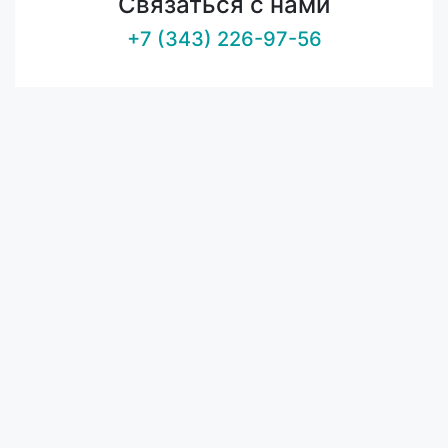
Связаться с нами
+7 (343) 226-97-56