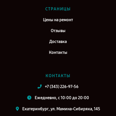
СТРАНИЦЫ
Цены на ремонт
Отзывы
Доставка
Контакты
КОНТАКТЫ
+7 (343) 226-97-56
Ежедневно, с 10:00 до 20:00
Екатеринбург, ул. Мамина-Сибиряка, 145