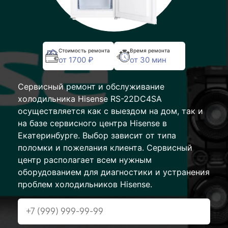
Стоимость ремонта
Время ремонта
от 1700 ₽
от 30 мин
Сервисный ремонт и обслуживание
холодильника Hisense RS-22DC4SA
осуществляется как с выездом на дом, так и
на базе сервисного центра Hisense в
Екатеринбурге. Выбор зависит от типа
поломки и пожелания клиента. Сервисный
центр располагает всем нужным
оборудованием для диагностики и устранения
проблем холодильников Hisense.