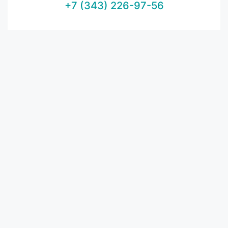
+7 (343) 226-97-56