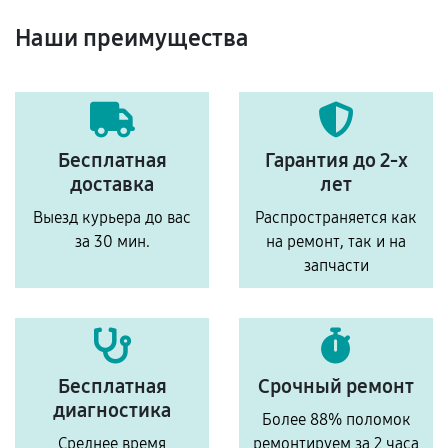
Наши преимущества
Бесплатная
Гарантия до 2-х
доставка
лет
Выезд курьера до вас
Распространяется как
за 30 мин.
на ремонт, так и на
запчасти
Бесплатная
Срочный ремонт
диагностика
Более 88% поломок
Среднее время
ремонтируем за 2 часа