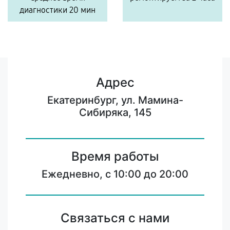
диагностики 20 мин
Адрес
Екатеринбург, ул. Мамина-
Сибиряка, 145
Время работы
Ежедневно, с 10:00 до 20:00
Связаться с нами