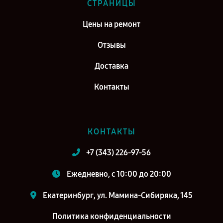
СТРАНИЦЫ
Цены на ремонт
Отзывы
Доставка
Контакты
КОНТАКТЫ
+7 (343) 226-97-56
Ежедневно, с 10:00 до 20:00
Екатеринбург, ул. Мамина-Сибиряка, 145
Политика конфиденциальности