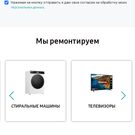
Нажимая на кнопку отправить я даю свое согласие на обработку моих
.
персональных данных
Мы ремонтируем
СТИРАЛЬНЫЕ МАШИНЫ
ТЕЛЕВИЗОРЫ