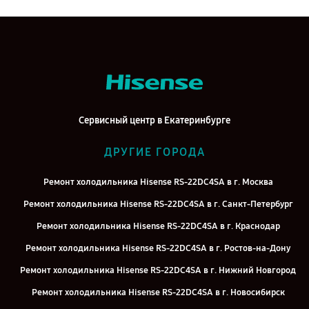
Сервисный центр в Екатеринбурге
ДРУГИЕ ГОРОДА
Ремонт холодильника Hisense RS-22DC4SA в г. Москва
Ремонт холодильника Hisense RS-22DC4SA в г. Санкт-Петербург
Ремонт холодильника Hisense RS-22DC4SA в г. Краснодар
Ремонт холодильника Hisense RS-22DC4SA в г. Ростов-на-Дону
Ремонт холодильника Hisense RS-22DC4SA в г. Нижний Новгород
Ремонт холодильника Hisense RS-22DC4SA в г. Новосибирск