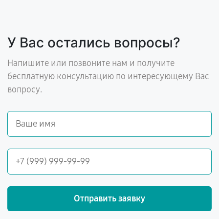
У Вас остались вопросы?
Напишите или позвоните нам и получите
бесплатную консультацию по интересующему Вас
вопросу.
Отправить заявку