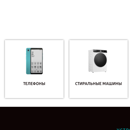
ТЕЛЕФОНЫ
СТИРАЛЬНЫЕ МАШИНЫ