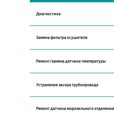
Диагностика
Замена фильтра осушителя
Ремонт/замена датчика температуры
Устранение засора трубопровода
Ремонт датчика морозильного отделени