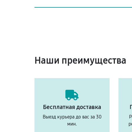
Наши преимущества
Бесплатная доставка
Выезд курьера до вас за 30
Р
мин.
р