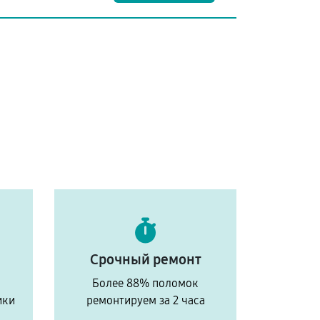
Срочный ремонт
Более 88% поломок
ики
ремонтируем за 2 часа