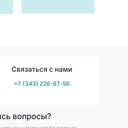
Связаться с нами
+7 (343) 226-97-56
ись вопросы?