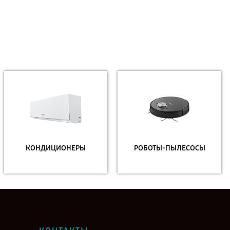
КОНДИЦИОНЕРЫ
РОБОТЫ-ПЫЛЕСОСЫ