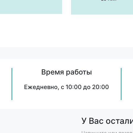
Время работы
Ежедневно, с 10:00 до 20:00
У Вас остал