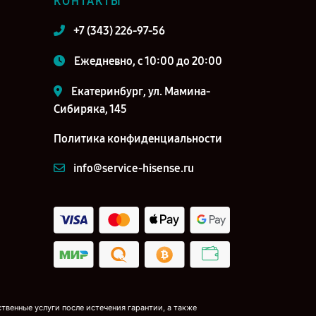
КОНТАКТЫ
+7 (343) 226-97-56
Ежедневно, с 10:00 до 20:00
Екатеринбург, ул. Мамина-
Сибиряка, 145
Политика конфиденциальности
info@service-hisense.ru
венные услуги после истечения гарантии, а также