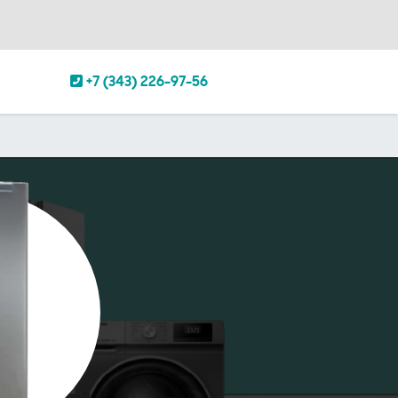
+7 (343) 226-97-56