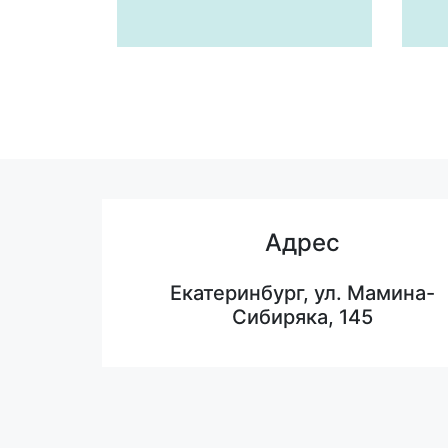
Адрес
Екатеринбург, ул. Мамина-
Сибиряка, 145