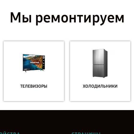
Мы ремонтируем
ТЕЛЕВИЗОРЫ
ХОЛОДИЛЬНИКИ