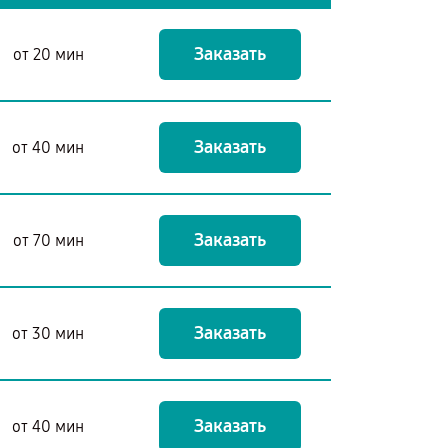
Заказать
от 20 мин
Заказать
от 40 мин
Заказать
от 70 мин
Заказать
от 30 мин
Заказать
от 40 мин