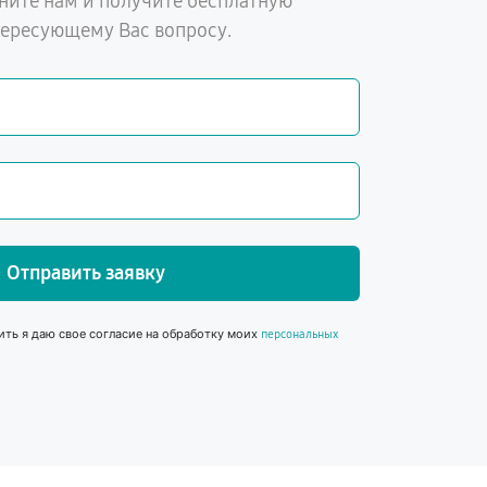
ните нам и получите бесплатную
тересующему Вас вопросу.
Отправить заявку
ить я даю свое согласие на обработку моих
персональных