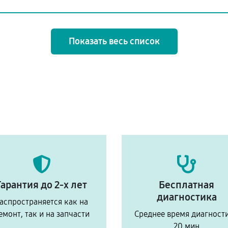
Показать весь список
Гарантия до 2-х лет
Бесплатная
диагностика
аспространяется как на
емонт, так и на запчасти
Среднее время диагност
20 мин