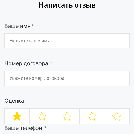
Написать отзыв
Ваше имя *
Номер договора *
Оценка
Ваше телефон *