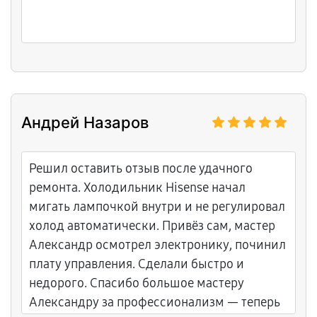
Андрей Назаров
Решил оставить отзыв после удачного
ремонта. Холодильник Hisense начал
мигать лампочкой внутри и не регулировал
холод автоматически. Привёз сам, мастер
Александр осмотрел электронику, починил
плату управления. Сделали быстро и
недорого. Спасибо большое мастеру
Александру за профессионализм — теперь