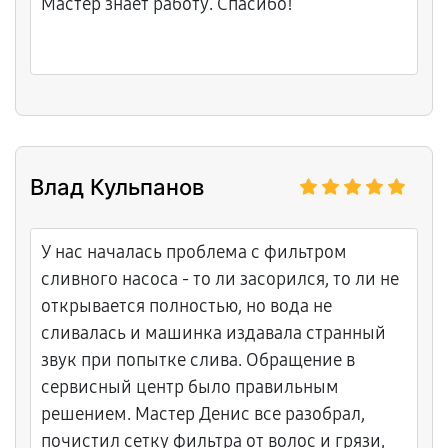
Мастер знает работу. Спасибо!
Влад Кульпанов
У нас началась проблема с фильтром
сливного насоса - то ли засорился, то ли не
открывается полностью, но вода не
сливалась и машинка издавала странный
звук при попытке слива. Обращение в
сервисный центр было правильным
решением. Мастер Денис все разобрал,
почистил сетку фильтра от волос и грязи,