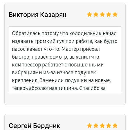
Виктория Казарян
Обратилась потому что холодильник начал
издавать громкий гул при работе, как будто
насос качает что-то. Мастер приехал
быстро, провёл осмотр, выяснил что
компрессор работает с повышенными
вибрациями из-за износа подушек
крепления. Заменили подушки на новые,
теперь абсолютная тишина. Спасибо за
внимание к деталям!
Сергей Бердник