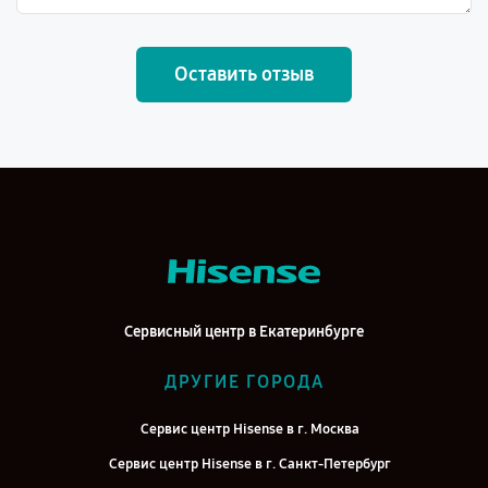
Оставить отзыв
Сервисный центр в Екатеринбурге
ДРУГИЕ ГОРОДА
Сервис центр Hisense в г. Москва
Сервис центр Hisense в г. Санкт-Петербург