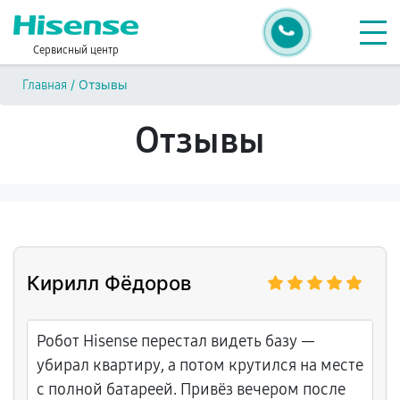
Сервисный центр
/
Отзывы
Главная
Отзывы
Кирилл Фёдоров
Робот Hisense перестал видеть базу —
убирал квартиру, а потом крутился на месте
с полной батареей. Привёз вечером после