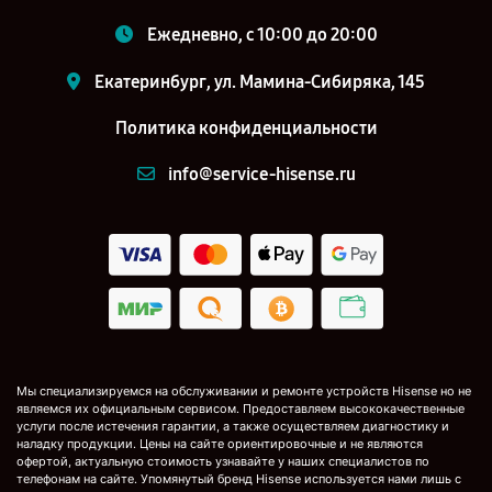
Ежедневно, с 10:00 до 20:00
Екатеринбург, ул. Мамина-Сибиряка, 145
Политика конфиденциальности
info@service-hisense.ru
Мы специализируемся на обслуживании и ремонте устройств Hisense но не
являемся их официальным сервисом. Предоставляем высококачественные
услуги после истечения гарантии, а также осуществляем диагностику и
наладку продукции. Цены на сайте ориентировочные и не являются
офертой, актуальную стоимость узнавайте у наших специалистов по
телефонам на сайте. Упомянутый бренд Hisense используется нами лишь с