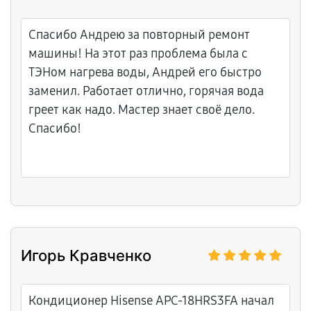
Спасибо Андрею за повторный ремонт
машины! На этот раз проблема была с
ТЭНом нагрева воды, Андрей его быстро
заменил. Работает отлично, горячая вода
греет как надо. Мастер знает своё дело.
Спасибо!
Игорь Кравченко
Кондиционер Hisense APC-18HRS3FA начал