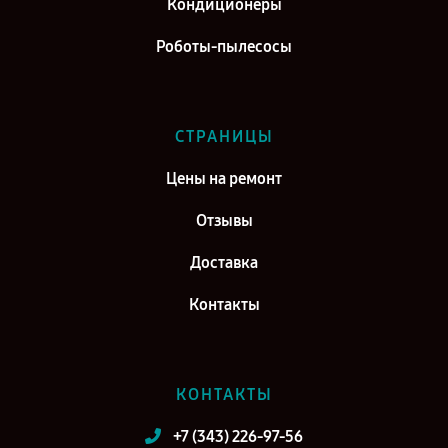
Кондиционеры
Роботы-пылесосы
СТРАНИЦЫ
Цены на ремонт
Отзывы
Доставка
Контакты
КОНТАКТЫ
+7 (343) 226-97-56