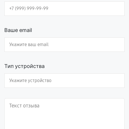
Ваше email
Тип устройства