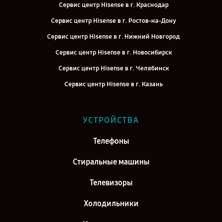
Сервис центр Hisense в г. Краснодар
Сервис центр Hisense в г. Ростов-на-Дону
Сервис центр Hisense в г. Нижний Новгород
Сервис центр Hisense в г. Новосибирск
Сервис центр Hisense в г. Челябинск
Сервис центр Hisense в г. Казань
Сервис центр Hisense в г. Воронеж
Сервис центр Hisense в г. Саратов
УСТРОЙСТВА
Сервис центр Hisense в г. Самара
Телефоны
Сервис центр Hisense в г. Киров
Стиральные машины
Телевизоры
Холодильники