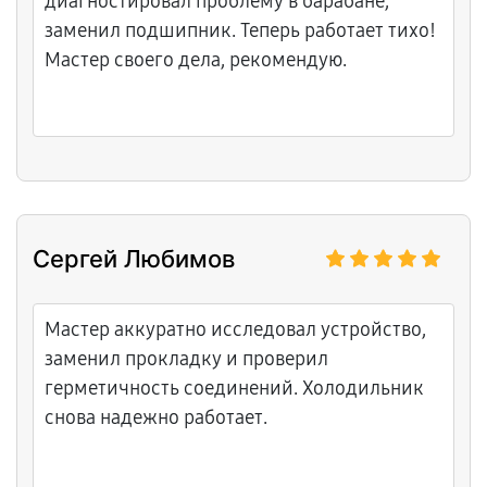
диагностировал проблему в барабане,
заменил подшипник. Теперь работает тихо!
Мастер своего дела, рекомендую.
Сергей Любимов
Мастер аккуратно исследовал устройство,
заменил прокладку и проверил
герметичность соединений. Холодильник
снова надежно работает.